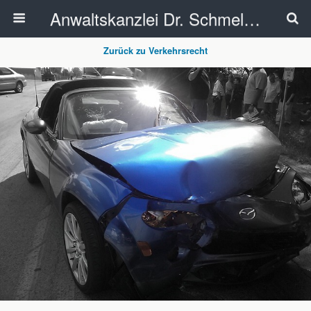
Anwaltskanzlei Dr. Schmelzer - Ahlen
Zurück zu Verkehrsrecht