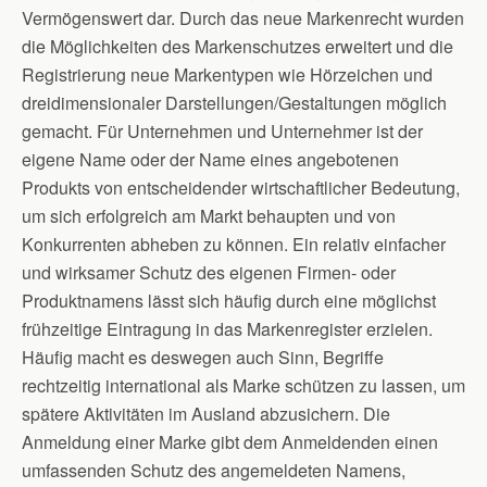
Vermögenswert dar. Durch das neue Markenrecht wurden
die Möglichkeiten des Markenschutzes erweitert und die
Registrierung neue Markentypen wie Hörzeichen und
dreidimensionaler Darstellungen/Gestaltungen möglich
gemacht. Für Unternehmen und Unternehmer ist der
eigene Name oder der Name eines angebotenen
Produkts von entscheidender wirtschaftlicher Bedeutung,
um sich erfolgreich am Markt behaupten und von
Konkurrenten abheben zu können. Ein relativ einfacher
und wirksamer Schutz des eigenen Firmen- oder
Produktnamens lässt sich häufig durch eine möglichst
frühzeitige Eintragung in das Markenregister erzielen.
Häufig macht es deswegen auch Sinn, Begriffe
rechtzeitig international als Marke schützen zu lassen, um
spätere Aktivitäten im Ausland abzusichern. Die
Anmeldung einer Marke gibt dem Anmeldenden einen
umfassenden Schutz des angemeldeten Namens,