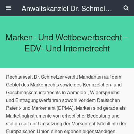
Anwaltskanzlei Dr. Schmelzer - Ahlen
Marken- Und Wettbewerbsrecht –
EDV- Und Internetrecht
Rechtanwalt Dr. Schmelzer vertritt Mandanten auf dem
Gebiet des Markenrechts sowie des Kennzeichen- und
Geschmacksmusterrechts in Anmelde-, Widerspruchs-
und Eintragungsverfahren sowohl vor dem Deutschen
Patent- und Markenamt (DPMA). Marken sind gerade als
Marketinginstrumente von erheblicher Bedeutung und
stellen seit der Umsetzung der Markenrechtsrichtlinie der
Europäischen Union einen eigenen eigenständigen