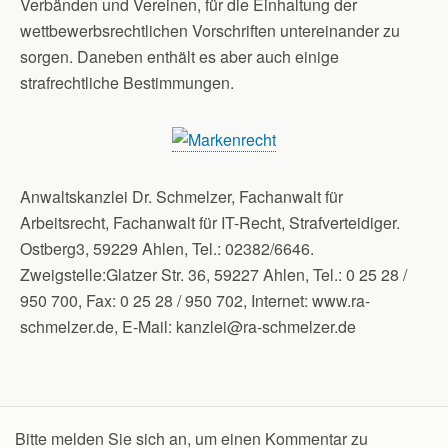
Verbänden und Vereinen, für die Einhaltung der
wettbewerbsrechtlichen Vorschriften untereinander zu
sorgen. Daneben enthält es aber auch einige
strafrechtliche Bestimmungen.
Anwaltskanzlei Dr. Schmelzer, Fachanwalt für
Arbeitsrecht, Fachanwalt für IT-Recht, Strafverteidiger.
Ostberg3, 59229 Ahlen, Tel.: 02382/6646.
Zweigstelle:Glatzer Str. 36, 59227 Ahlen, Tel.: 0 25 28 /
950 700, Fax: 0 25 28 / 950 702, Internet: www.ra-
schmelzer.de, E-Mail: kanzlei@ra-schmelzer.de
Bitte melden Sie sich an, um einen Kommentar zu