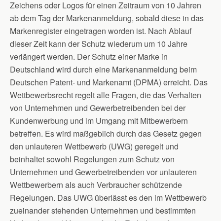
Zeichens oder Logos für einen Zeitraum von 10 Jahren
ab dem Tag der Markenanmeldung, sobald diese in das
Markenregister eingetragen worden ist. Nach Ablauf
dieser Zeit kann der Schutz wiederum um 10 Jahre
verlängert werden. Der Schutz einer Marke in
Deutschland wird durch eine Markenanmeldung beim
Deutschen Patent- und Markenamt (DPMA) erreicht. Das
Wettbewerbsrecht regelt alle Fragen, die das Verhalten
von Unternehmen und Gewerbetreibenden bei der
Kundenwerbung und im Umgang mit Mitbewerbern
betreffen. Es wird maßgeblich durch das Gesetz gegen
den unlauteren Wettbewerb (UWG) geregelt und
beinhaltet sowohl Regelungen zum Schutz von
Unternehmen und Gewerbetreibenden vor unlauteren
Wettbewerbern als auch Verbraucher schützende
Regelungen. Das UWG überlässt es den im Wettbewerb
zueinander stehenden Unternehmen und bestimmten