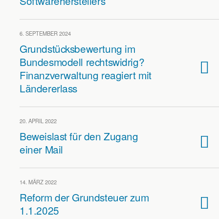
Softwareherstellers
6. SEPTEMBER 2024
Grundstücksbewertung im
Bundesmodell rechtswidrig?
Finanzverwaltung reagiert mit
Ländererlass
20. APRIL 2022
Beweislast für den Zugang
einer Mail
14. MÄRZ 2022
Reform der Grundsteuer zum
1.1.2025