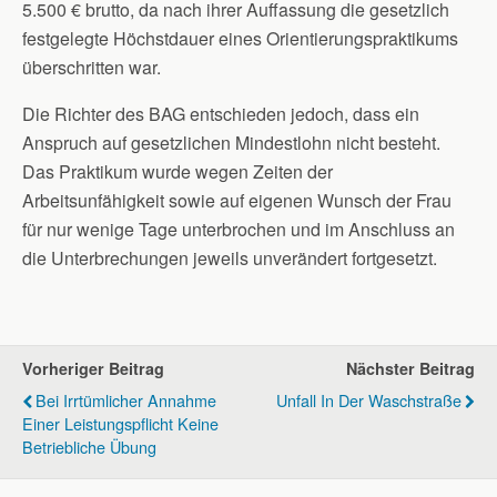
5.500 € brutto, da nach ihrer Auffassung die gesetzlich
festgelegte Höchstdauer eines Orientierungspraktikums
überschritten war.
Die Richter des BAG entschieden jedoch, dass ein
Anspruch auf gesetzlichen Mindestlohn nicht besteht.
Das Praktikum wurde wegen Zeiten der
Arbeitsunfähigkeit sowie auf eigenen Wunsch der Frau
für nur wenige Tage unterbrochen und im Anschluss an
die Unterbrechungen jeweils unverändert fortgesetzt.
Vorheriger Beitrag
Nächster Beitrag
Bei Irrtümlicher Annahme
Unfall In Der Waschstraße
Einer Leistungspflicht Keine
Betriebliche Übung