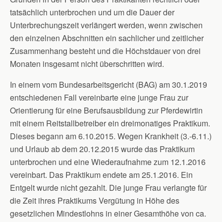
tatsächlich unterbrochen und um die Dauer der
Unterbrechungszeit verlängert werden, wenn zwischen
den einzelnen Abschnitten ein sachlicher und zeitlicher
Zusammenhang besteht und die Höchstdauer von drei
Monaten insgesamt nicht überschritten wird.
In einem vom Bundesarbeitsgericht (BAG) am 30.1.2019
entschiedenen Fall vereinbarte eine junge Frau zur
Orientierung für eine Berufsausbildung zur Pferdewirtin
mit einem Reitstallbetreiber ein dreimonatiges Praktikum.
Dieses begann am 6.10.2015. Wegen Krankheit (3.-6.11.)
und Urlaub ab dem 20.12.2015 wurde das Praktikum
unterbrochen und eine Wiederaufnahme zum 12.1.2016
vereinbart. Das Praktikum endete am 25.1.2016. Ein
Entgelt wurde nicht gezahlt. Die junge Frau verlangte für
die Zeit ihres Praktikums Vergütung in Höhe des
gesetzlichen Mindestlohns in einer Gesamthöhe von ca.