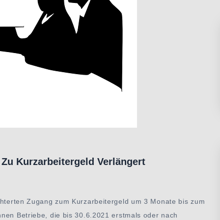
 Zu Kurzarbeitergeld Verlängert
ichterten Zugang zum Kurzarbeitergeld um 3 Monate bis zum
nnen Betriebe, die bis 30.6.2021 erstmals oder nach