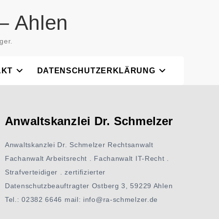
– Ahlen
ger.
AKT
DATENSCHUTZERKLÄRUNG
Anwaltskanzlei Dr. Schmelzer
Anwaltskanzlei Dr. Schmelzer Rechtsanwalt
Fachanwalt Arbeitsrecht . Fachanwalt IT-Recht .
Strafverteidiger . zertifizierter
Datenschutzbeauftragter Ostberg 3, 59229 Ahlen
Tel.: 02382 6646 mail: info@ra-schmelzer.de