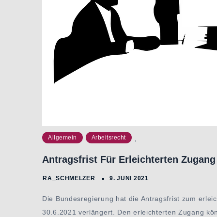
Allgemein
Arbeitsrecht
,
Antragsfrist Für Erleichterten Zugang
Die Bundesregierung hat die Antragsfrist zum erle
30.6.2021 verlängert. Den erleichterten Zugang kö