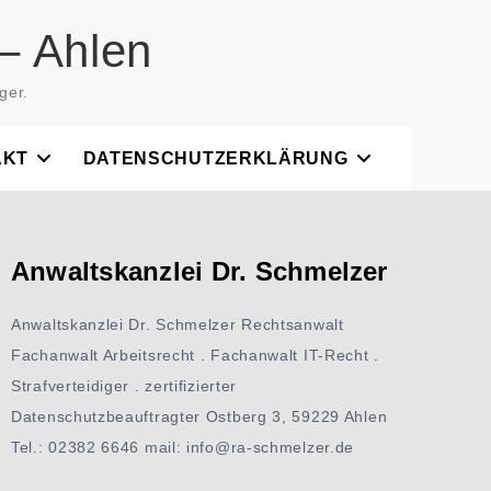
– Ahlen
ger.
AKT
DATENSCHUTZERKLÄRUNG
Anwaltskanzlei Dr. Schmelzer
Anwaltskanzlei Dr. Schmelzer Rechtsanwalt
Fachanwalt Arbeitsrecht . Fachanwalt IT-Recht .
Strafverteidiger . zertifizierter
Datenschutzbeauftragter Ostberg 3, 59229 Ahlen
Tel.: 02382 6646 mail: info@ra-schmelzer.de