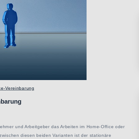
ce-Vereinbarung
nbarung
ehmer und Arbeitgeber das Arbeiten im Home-Office oder
zwischen diesen beiden Varianten ist der stationäre