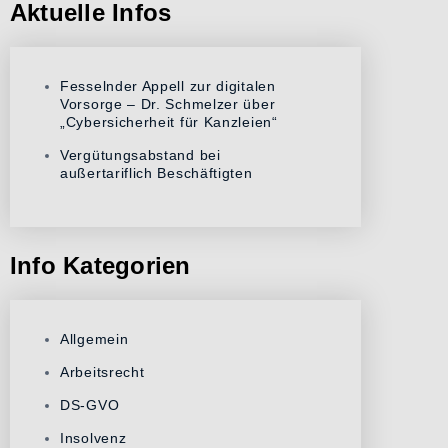
Aktuelle Infos
Fesselnder Appell zur digitalen
Vorsorge – Dr. Schmelzer über
„Cybersicherheit für Kanzleien“
Vergütungsabstand bei
außertariflich Beschäftigten
Info Kategorien
Allgemein
Arbeitsrecht
DS-GVO
Insolvenz