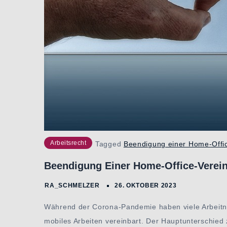
Arbeitsrecht
Tagged
Beendigung einer Home-Offi
Beendigung Einer Home-Office-Verei
Während der Corona-Pandemie haben viele Arbeitn
mobiles Arbeiten vereinbart. Der Hauptunterschied 