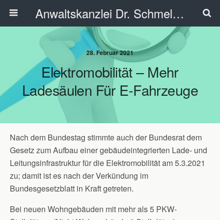
Anwaltskanzlei Dr. Schmelzer - Ahlen
28. Februar 2021
Elektromobilität – Mehr
Ladesäulen Für E-Fahrzeuge
Nach dem Bundestag stimmte auch der Bundesrat dem
Gesetz zum Aufbau einer gebäudeintegrierten Lade- und
Leitungsinfrastruktur für die Elektromobilität am 5.3.2021
zu; damit ist es nach der Verkündung im
Bundesgesetzblatt in Kraft getreten.
Bei neuen Wohngebäuden mit mehr als 5 PKW-