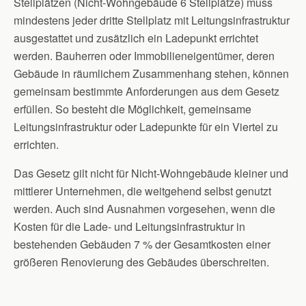
Stellplätzen (Nicht-Wohngebäude 6 Stellplätze) muss
mindestens jeder dritte Stellplatz mit Leitungsinfrastruktur
ausgestattet und zusätzlich ein Ladepunkt errichtet
werden. Bauherren oder Immobilieneigentümer, deren
Gebäude in räumlichem Zusammenhang stehen, können
gemeinsam bestimmte Anforderungen aus dem Gesetz
erfüllen. So besteht die Möglichkeit, gemeinsame
Leitungsinfrastruktur oder Ladepunkte für ein Viertel zu
errichten.
Das Gesetz gilt nicht für Nicht-Wohngebäude kleiner und
mittlerer Unternehmen, die weitgehend selbst genutzt
werden. Auch sind Ausnahmen vorgesehen, wenn die
Kosten für die Lade- und Leitungsinfrastruktur in
bestehenden Gebäuden 7 % der Gesamtkosten einer
größeren Renovierung des Gebäudes überschreiten.