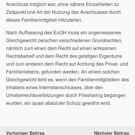
Anschluss möglich war, ohne nähere Einzelheiten zu
Zeitpunkt und Art der Nutzung des Anschlusses durch
dieses Familienmitglied mitzuteilen.
Nach Auffassung des EuGH muss ein angemessenes
Gleichgewicht zwischen verschiedenen Grundrechten,
nämlich zum einen dem Recht auf einen wirksamen
Rechtsbehelf und dem Recht des geistigen Eigentums
und zum anderen dem Recht auf Achtung des Privat- und
Familienlebens, gefunden werden. An einem solchen
Gleichgewicht fehlt es, wenn den Familienmitgliedern des
Inhabers eines Internetanschlusses, über den
Urheberrechtsverletzungen durch Filesharing begangen
wurden, ein quasi absoluter Schutz gewährt wird.
Vorheriger Beitrag
Nächster Beitrag