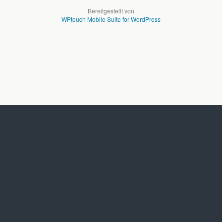
Bereitgestellt von
WPtouch Mobile Suite for WordPress