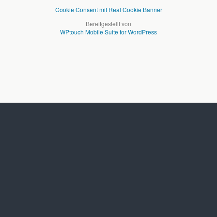
Cookie Consent mit Real Cookie Banner
Bereitgestellt von
WPtouch Mobile Suite for WordPress