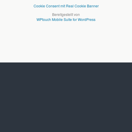
Cookie Consent mit Real Cookie Banner
Bereitgestellt von
WPtouch Mobile Suite for WordPress