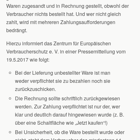
Waren zugesandt und in Rechnung gestellt, obwohl der
Verbraucher nichts bestellt hat. Und wer nicht gleich
zahlt, wird mit mehreren Zahlungsaufforderungen
bedrängt.
Hierzu informiert das Zentrum für Europäischen
Verbraucherschutz e. V. in einer Pressemitteilung vom
19.5.2017 wie folgt:
Bei der Lieferung unbestellter Ware ist man
weder verpflichtet sie zu bezahlen noch sie
zurückzuschicken.
Die Rechnung sollte schriftlich zurückgewiesen
werden. Zur Zahlung verpflichtet ist nur der, wer
klar und deutlich darauf hingewiesen wurde (z. B.
über eine Schaltfläche wie „Jetzt kaufen“!)
Bei Unsicherheit, ob die Ware bestellt wurde oder