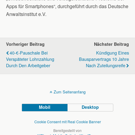
Apps für Smartphones“, durchgeführt durch das Deutsche
Anwaltsinstitut e.V.
Vorheriger Beitrag
Nächster Beitrag
40-€-Pauschale Bei
Kündigung Eines
Verspäteter Lohnzahlung
Bausparvertrags 10 Jahre
Durch Den Arbeitgeber
Nach Zuteilungsreife
Zum Seitenanfang
Mobil
Desktop
Cookie Consent mit Real Cookie Banner
Bereitgestellt von