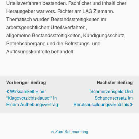
Urteilsverfahren bestanden. Fachlicher und inhaltlicher
Herausgeber war vors. Richter am LAG Ziemann.
Thematisch wurden Bestandsstreitigkeiten im
arbeitsgerichtlichen Urteilsverfahren,
allgemeine Bestandsstreitigkeiten, Kündigungsschutz,
Betriebsübergang und die Befristungs- und
Auflösungskontrolle behandelt.
Vorheriger Beitrag
Nächster Beitrag
Wirksamkeit Einer
Schmerzensgeld Und
"Klageverzichtsklausel" In
Schadensersatz Im
Einem Aufhebungsvertrag
Berufsausbildungsverhältnis
Zum Seitenanfang