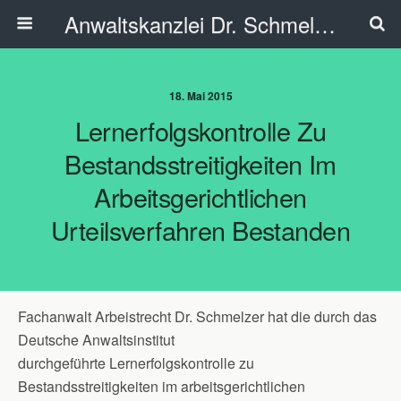
Anwaltskanzlei Dr. Schmelzer - Ahlen
18. Mai 2015
Lernerfolgskontrolle Zu
Bestandsstreitigkeiten Im
Arbeitsgerichtlichen
Urteilsverfahren Bestanden
Fachanwalt Arbeistrecht Dr. Schmelzer hat die durch das
Deutsche Anwaltsinstitut
durchgeführte Lernerfolgskontrolle zu
Bestandsstreitigkeiten im arbeitsgerichtlichen