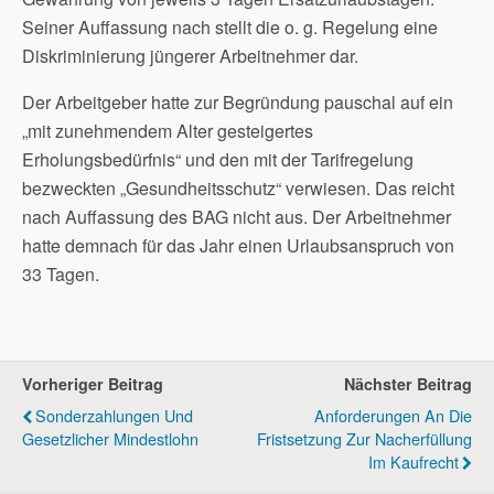
Seiner Auffassung nach stellt die o. g. Regelung eine
Diskriminierung jüngerer Arbeitnehmer dar.
Der Arbeitgeber hatte zur Begründung pauschal auf ein
„mit zunehmendem Alter gesteigertes
Erholungsbedürfnis“ und den mit der Tarifregelung
bezweckten „Gesundheitsschutz“ verwiesen. Das reicht
nach Auffassung des BAG nicht aus. Der Arbeitnehmer
hatte demnach für das Jahr einen Urlaubsanspruch von
33 Tagen.
Vorheriger Beitrag
Nächster Beitrag
Sonderzahlungen Und
Anforderungen An Die
Gesetzlicher Mindestlohn
Fristsetzung Zur Nacherfüllung
Im Kaufrecht