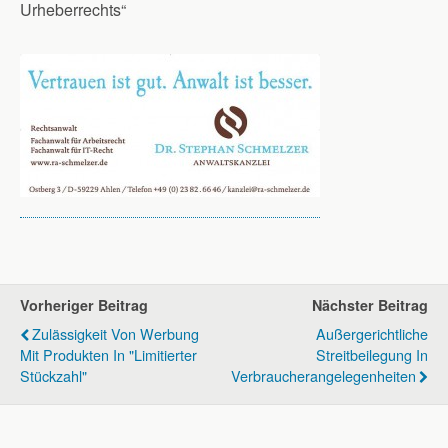
Urheberrechts“
Vorheriger Beitrag
Nächster Beitrag
Zulässigkeit Von Werbung
Außergerichtliche
Mit Produkten In "limitierter
Streitbeilegung In
Stückzahl"
Verbraucherangelegenheiten