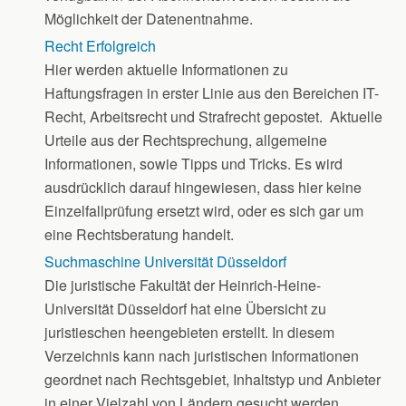
Möglichkeit der Datenentnahme.
Recht Erfolgreich
Hier werden aktuelle Informationen zu
Haftungsfragen in erster Linie aus den Bereichen IT-
Recht, Arbeitsrecht und Strafrecht gepostet. Aktuelle
Urteile aus der Rechtsprechung, allgemeine
Informationen, sowie Tipps und Tricks. Es wird
ausdrücklich darauf hingewiesen, dass hier keine
Einzelfallprüfung ersetzt wird, oder es sich gar um
eine Rechtsberatung handelt.
Suchmaschine Universität Düsseldorf
Die juristische Fakultät der Heinrich-Heine-
Universität Düsseldorf hat eine Übersicht zu
juristieschen heengebieten erstellt. In diesem
Verzeichnis kann nach juristischen Informationen
geordnet nach Rechtsgebiet, Inhaltstyp und Anbieter
in einer Vielzahl von Ländern gesucht werden.