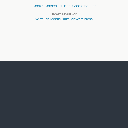
Cookie Consent mit Real Cookie Banner
Bereitgestellt von
WPtouch Mobile Suite for WordPress