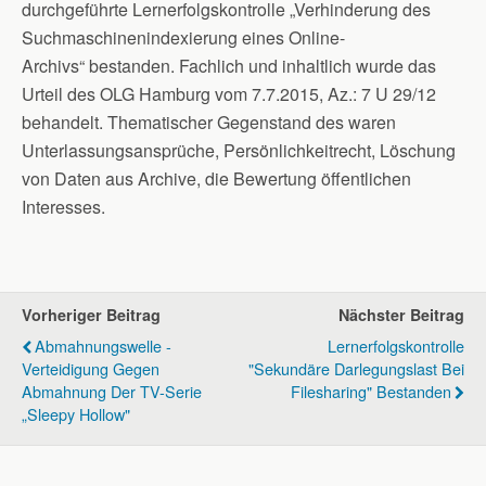
durchgeführte Lernerfolgskontrolle „Verhinderung des
Suchmaschinenindexierung eines Online-
Archivs“ bestanden. Fachlich und inhaltlich wurde das
Urteil des OLG Hamburg vom 7.7.2015, Az.: 7 U 29/12
behandelt. Thematischer Gegenstand des waren
Unterlassungsansprüche, Persönlichkeitrecht, Löschung
von Daten aus Archive, die Bewertung öffentlichen
Interesses.
Vorheriger Beitrag
Nächster Beitrag
Abmahnungswelle -
Lernerfolgskontrolle
Verteidigung Gegen
"Sekundäre Darlegungslast Bei
Abmahnung Der TV-Serie
Filesharing" Bestanden
„Sleepy Hollow"