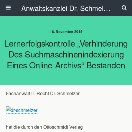
Anwaltskanzlei Dr. Schmelzer - Ahlen
16. November 2015
Lernerfolgskontrolle „Verhinderung
Des Suchmaschinenindexierung
Eines Online-Archivs“ Bestanden
Fachanwalt IT-Recht Dr. Schmelzer
hat die durch den Ottoschmidt Verlag