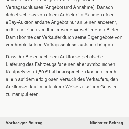
Vertragsschlusses (Angebot und Annahme). Danach
richtet sich das von einem Anbieter im Rahmen einer
eBay-Auktion erklärte Angebot nur an „einen anderen“,
mithin an einen von ihm personenverschiedenen Bieter.
Damit konnte der Verkäufer durch seine Eigengebote von
vornherein keinen Vertragsschluss zustande bringen.
Dass der Bieter nach dem Auktionsergebnis die
Lieferung des Fahrzeugs für einen eher symbolischen
Kaufpreis von 1,50 € hat beanspruchen können, beruht
allein auf dem erfolglosen Versuch des Verkäufers, den
Auktionsverlauf in unlauterer Weise zu seinen Gunsten
zu manipulieren.
Vorheriger Beitrag
Nächster Beitrag