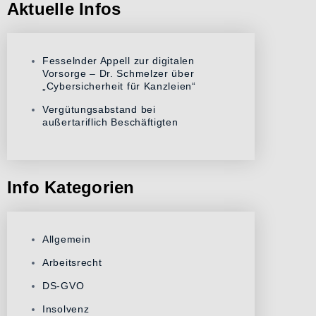
Aktuelle Infos
Fesselnder Appell zur digitalen
Vorsorge – Dr. Schmelzer über
„Cybersicherheit für Kanzleien“
Vergütungsabstand bei
außertariflich Beschäftigten
Info Kategorien
Allgemein
Arbeitsrecht
DS-GVO
Insolvenz