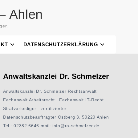
– Ahlen
ger.
AKT
DATENSCHUTZERKLÄRUNG
Anwaltskanzlei Dr. Schmelzer
Anwaltskanzlei Dr. Schmelzer Rechtsanwalt
Fachanwalt Arbeitsrecht . Fachanwalt IT-Recht .
Strafverteidiger . zertifizierter
Datenschutzbeauftragter Ostberg 3, 59229 Ahlen
Tel.: 02382 6646 mail: info@ra-schmelzer.de