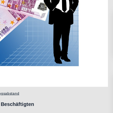
ngsabstand
 Beschäftigten