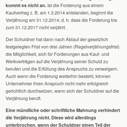
kommt es nicht an.
Ist die Forderung aus einem
Kaufvertrag z. B. am 1.3.2014 entstanden, beginnt die
Verjährung am 31.12.2014; d. h. dass die Forderung bis
zum 31.12.2017 nicht verjährt.
Der Schuldner hat dann nach Ablauf der gesetzlich
festgelegten Frist von drei Jahren (Regelverjährungsfrist)
die Möglichkeit, sich für Forderungen aus Kauf- und
Werkverträgen auf die Verjährung seiner Schuld zu
berufen und die Erfüllung des Anspruchs zu verweigern.
Auch wenn die Forderung weiterhin besteht, können
Unternehmer ihren Anspruch nicht mehr erfolgreich
gerichtlich durchsetzen, wenn sich der Schuldner auf die
Verjährung beruft.
Eine mündliche oder schriftliche Mahnung verhindert
die Verjährung nicht. Diese wird allerdings
unterbrochen, wenn der Schuldner einen Teil der