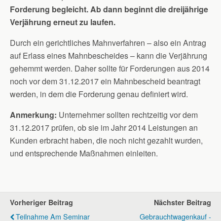
Forderung begleicht. Ab dann beginnt die dreijährige
Verjährung erneut zu laufen.
Durch ein gerichtliches Mahnverfahren – also ein Antrag
auf Erlass eines Mahnbescheides – kann die Verjährung
gehemmt werden. Daher sollte für Forderungen aus 2014
noch vor dem 31.12.2017 ein Mahnbescheid beantragt
werden, in dem die Forderung genau definiert wird.
Anmerkung:
Unternehmer sollten rechtzeitig vor dem
31.12.2017 prüfen, ob sie im Jahr 2014 Leistungen an
Kunden erbracht haben, die noch nicht gezahlt wurden,
und entsprechende Maßnahmen einleiten.
Vorheriger Beitrag
Nächster Beitrag
Teilnahme Am Seminar
Gebrauchtwagenkauf -