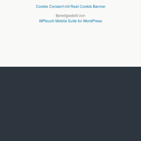
Cookie Consent mit Real Cookie Banner
Bereitgestellt von
WPtouch Mobile Suite for WordPress