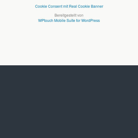
Cookie Consent mit Real Cookie Banner
Bereitgestellt von
WPtouch Mobile Suite for WordPress