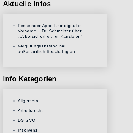
Aktuelle Infos
Fesselnder Appell zur digitalen
Vorsorge – Dr. Schmelzer über
„Cybersicherheit für Kanzleien“
Vergütungsabstand bei
außertariflich Beschäftigten
Info Kategorien
Allgemein
Arbeitsrecht
DS-GVO
Insolvenz