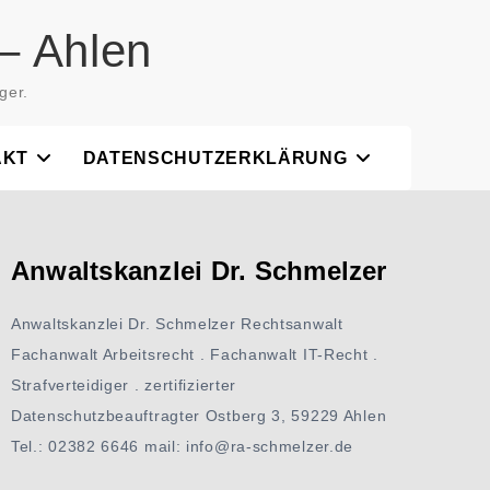
– Ahlen
ger.
AKT
DATENSCHUTZERKLÄRUNG
Anwaltskanzlei Dr. Schmelzer
Anwaltskanzlei Dr. Schmelzer Rechtsanwalt
Fachanwalt Arbeitsrecht . Fachanwalt IT-Recht .
Strafverteidiger . zertifizierter
Datenschutzbeauftragter Ostberg 3, 59229 Ahlen
Tel.: 02382 6646 mail: info@ra-schmelzer.de