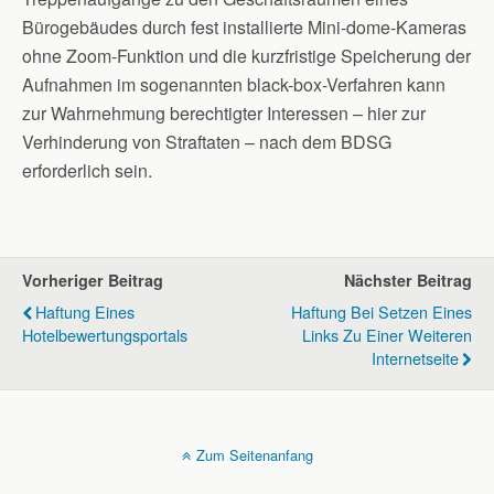
Bürogebäudes durch fest installierte Mini-dome-Kameras
ohne Zoom-Funktion und die kurzfristige Speicherung der
Aufnahmen im sogenannten black-box-Verfahren kann
zur Wahrnehmung berechtigter Interessen – hier zur
Verhinderung von Straftaten – nach dem BDSG
erforderlich sein.
Vorheriger Beitrag
Nächster Beitrag
Haftung Eines
Haftung Bei Setzen Eines
Hotelbewertungsportals
Links Zu Einer Weiteren
Internetseite
Zum Seitenanfang