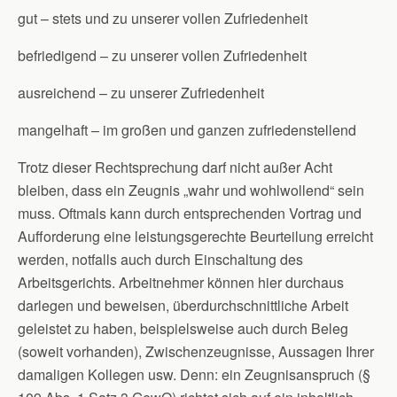
gut – stets und zu unserer vollen Zufriedenheit
befriedigend – zu unserer vollen Zufriedenheit
ausreichend – zu unserer Zufriedenheit
mangelhaft – im großen und ganzen zufriedenstellend
Trotz dieser Rechtsprechung darf nicht außer Acht
bleiben, dass ein Zeugnis „wahr und wohlwollend“ sein
muss. Oftmals kann durch entsprechenden Vortrag und
Aufforderung eine leistungsgerechte Beurteilung erreicht
werden, notfalls auch durch Einschaltung des
Arbeitsgerichts. Arbeitnehmer können hier durchaus
darlegen und beweisen, überdurchschnittliche Arbeit
geleistet zu haben, beispielsweise auch durch Beleg
(soweit vorhanden), Zwischenzeugnisse, Aussagen Ihrer
damaligen Kollegen usw. Denn: ein Zeugnisanspruch (§