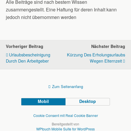
Alle Beiträge sind nach bestem Wissen
zusammengestellt. Eine Haftung für deren Inhalt kann
jedoch nicht übernommen werden
Vorheriger Beitrag
Nächster Beitrag
Urlaubsbescheinigung
Kürzung Des Erholungsurlaubs
Durch Den Arbeitgeber
Wegen Elternzeit
Zum Seitenanfang
Mobil
Desktop
Cookie Consent mit Real Cookie Banner
Bereitgestellt von
WPtouch Mobile Suite for WordPress