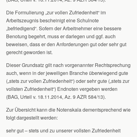
Die Formulierung „zur vollen Zufriedenheit“ im
Arbeitszeugnis bescheinigt eine Schulnote
„befriedigend“. Sofern der Arbeitnehmer eine bessere
Benotung begehrt, muss er darlegen und ggf. auch
beweisen, dass er den Anforderungen gut oder sehr gut
gerecht geworden ist.
Dieser Grundsatz gilt nach vorgenannter Rechtsprechung
auch, wenn in der jeweiligen Branche überwiegend gute
(„stets zur vollen Zufriedenheit“) oder sehr gute („stets zur
vollsten Zufriedenheit“) Endnoten vergeben werden
(BAG, Urteil v. 18.11.2014, Az. 9 AZR 584/13).
Zur Übersicht kann die Notenskala dementsprechend wie
folgt dargestellt werden:
sehr gut – stets und zu unserer vollsten Zufriedenheit