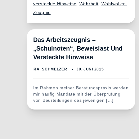
versteckte Hinweise
,
Wahrheit
,
Wohlwollen
,
Zeugnis
Das Arbeitszeugnis –
„Schulnoten“, Beweislast Und
Versteckte Hinweise
Im Rahmen meiner Beratungspraxis werden
mir häufig Mandate mit der Überprüfung
von Beurteilungen des jeweiligen […]