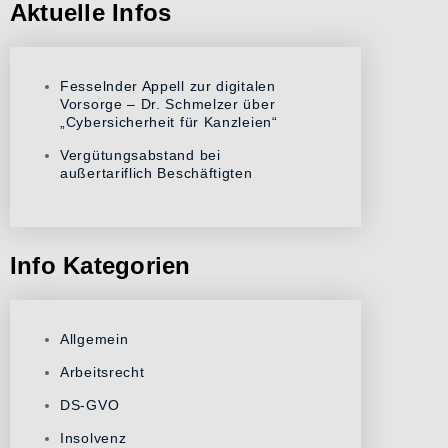
Aktuelle Infos
Fesselnder Appell zur digitalen
Vorsorge – Dr. Schmelzer über
„Cybersicherheit für Kanzleien“
Vergütungsabstand bei
außertariflich Beschäftigten
Info Kategorien
Allgemein
Arbeitsrecht
DS-GVO
Insolvenz