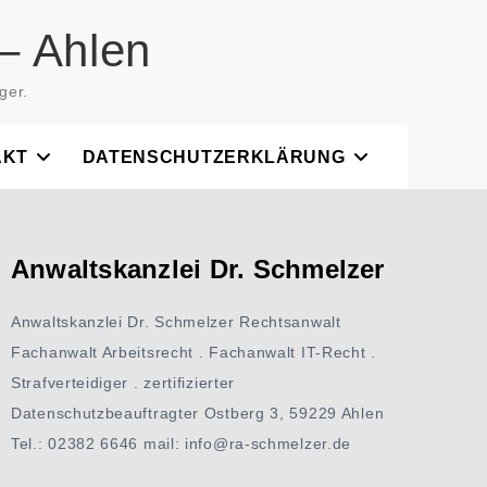
– Ahlen
ger.
AKT
DATENSCHUTZERKLÄRUNG
Anwaltskanzlei Dr. Schmelzer
Anwaltskanzlei Dr. Schmelzer Rechtsanwalt
Fachanwalt Arbeitsrecht . Fachanwalt IT-Recht .
Strafverteidiger . zertifizierter
Datenschutzbeauftragter Ostberg 3, 59229 Ahlen
Tel.: 02382 6646 mail: info@ra-schmelzer.de