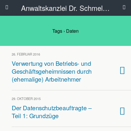
Anwaltskanzlei Dr. Schmelzer - Ahlen
Tags › Daten
26. FEBRUAR 2016
Verwertung von Betriebs- und
Geschäftsgeheimnissen durch
(ehemalige) Arbeitnehmer
29. OKTOBER 2015
Der Datenschutzbeauftragte –
Teil 1: Grundzüge