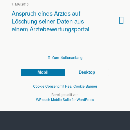
7. MAI 2015
Anspruch eines Arztes auf
Löschung seiner Daten aus
einem Ärztebewertungsportal
Zum Seitenanfang
Mobil
Desktop
Cookie Consent mit Real Cookie Banner
Bereitgestellt von
WPtouch Mobile Suite for WordPress