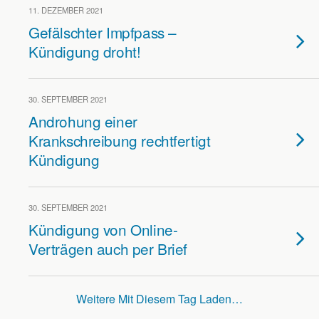
11. DEZEMBER 2021
Gefälschter Impfpass –
Kündigung droht!
30. SEPTEMBER 2021
Androhung einer
Krankschreibung rechtfertigt
Kündigung
30. SEPTEMBER 2021
Kündigung von Online-
Verträgen auch per Brief
Weitere Mit Diesem Tag Laden…