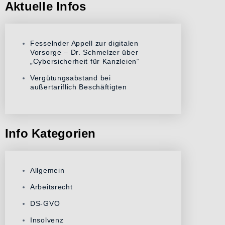
Aktuelle Infos
Fesselnder Appell zur digitalen
Vorsorge – Dr. Schmelzer über
„Cybersicherheit für Kanzleien“
Vergütungsabstand bei
außertariflich Beschäftigten
Info Kategorien
Allgemein
Arbeitsrecht
DS-GVO
Insolvenz