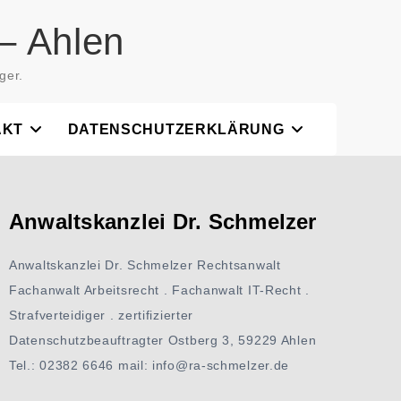
– Ahlen
ger.
AKT
DATENSCHUTZERKLÄRUNG
Anwaltskanzlei Dr. Schmelzer
Anwaltskanzlei Dr. Schmelzer Rechtsanwalt
Fachanwalt Arbeitsrecht . Fachanwalt IT-Recht .
Strafverteidiger . zertifizierter
Datenschutzbeauftragter Ostberg 3, 59229 Ahlen
Tel.: 02382 6646 mail: info@ra-schmelzer.de