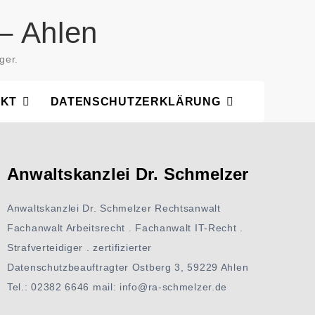
– Ahlen
ger.
AKT
DATENSCHUTZERKLÄRUNG
Anwaltskanzlei Dr. Schmelzer
Anwaltskanzlei Dr. Schmelzer Rechtsanwalt
Fachanwalt Arbeitsrecht . Fachanwalt IT-Recht .
Strafverteidiger . zertifizierter
Datenschutzbeauftragter Ostberg 3, 59229 Ahlen
Tel.: 02382 6646 mail: info@ra-schmelzer.de