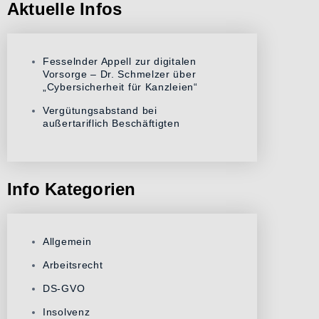
Aktuelle Infos
Fesselnder Appell zur digitalen
Vorsorge – Dr. Schmelzer über
„Cybersicherheit für Kanzleien“
Vergütungsabstand bei
außertariflich Beschäftigten
Info Kategorien
Allgemein
Arbeitsrecht
DS-GVO
Insolvenz